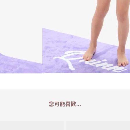
您可能喜歡...