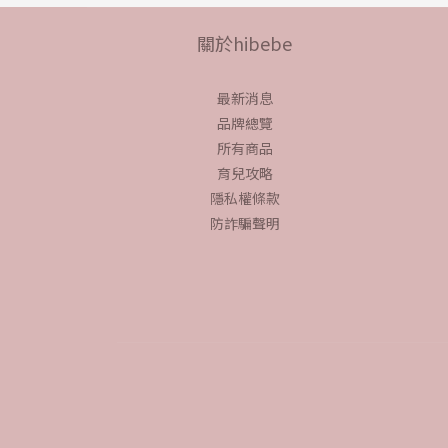
關於hibebe
最新消息
品牌總覽
所有商品
育兒攻略
隱私權條款
防詐騙聲明