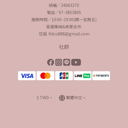
統編／24683270
電話／07-3853805
服務時間／10:00~19:00(周一至周五)
客服專線&商業合作
信箱 fldco888@gmail.com
社群
$
TWD
繁體中文