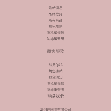
最新消息
品牌總覽
所有商品
育兒攻略
隱私權條款
防詐騙聲明
顧客服務
常見Q&A
銷售據點
退貨須知
隱私權條款
防詐騙聲明
聯絡我們
富俐達國際有限公司