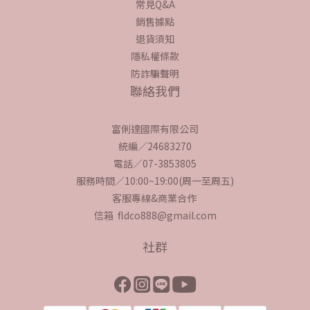
常見Q&A
銷售據點
退貨須知
隱私權條款
防詐騙聲明
聯絡我們
富俐達國際有限公司
統編／24683270
電話／07-3853805
服務時間／10:00~19:00(周一至周五)
客服專線&商業合作
信箱 fldco888@gmail.com
社群