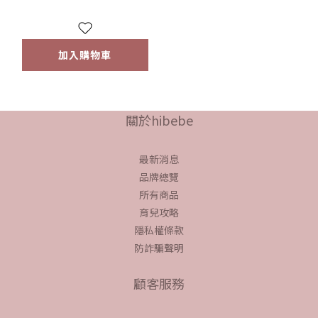
加入購物車
關於hibebe
最新消息
品牌總覽
所有商品
育兒攻略
隱私權條款
防詐騙聲明
顧客服務