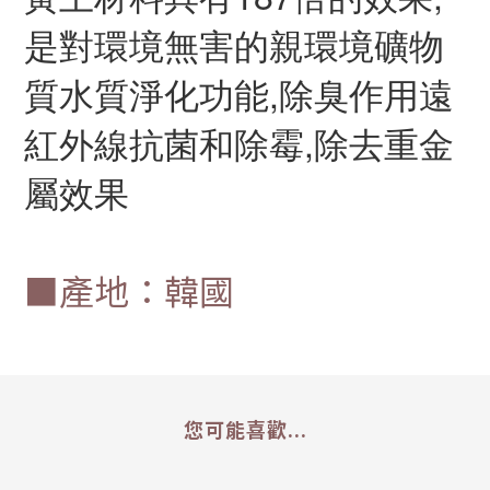
是對環境無害的親環境礦物
質水質淨化功能,除臭作用遠
紅外線抗菌和除霉,除去重金
屬效果
■產地：韓國
您可能喜歡...