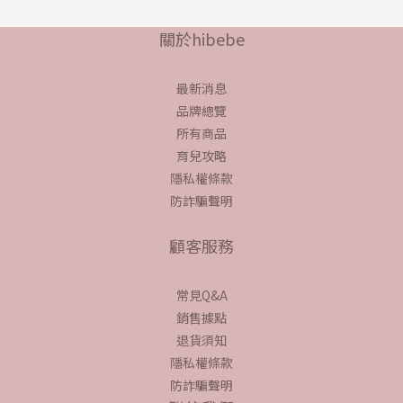
關於hibebe
最新消息
品牌總覽
所有商品
育兒攻略
隱私權條款
防詐騙聲明
顧客服務
常見Q&A
銷售據點
退貨須知
隱私權條款
防詐騙聲明