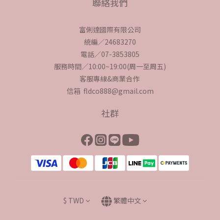
聯絡我們
富俐達國際有限公司
統編／24683270
電話／07-3853805
服務時間／10:00~19:00(周一至周五)
客服專線&商業合作
信箱 fldco888@gmail.com
社群
$
TWD
繁體中文