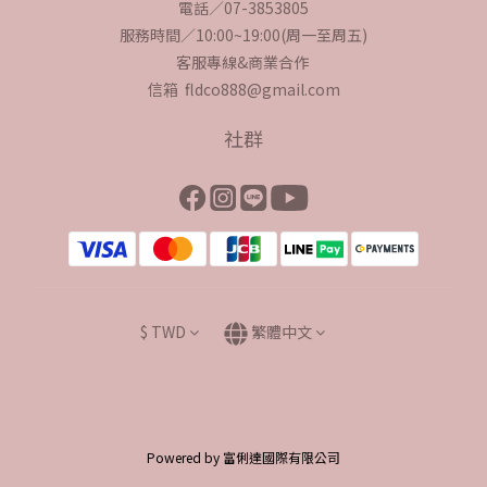
電話／07-3853805
服務時間／10:00~19:00(周一至周五)
客服專線&商業合作
信箱 fldco888@gmail.com
社群
$
TWD
繁體中文
Powered by 富俐達國際有限公司