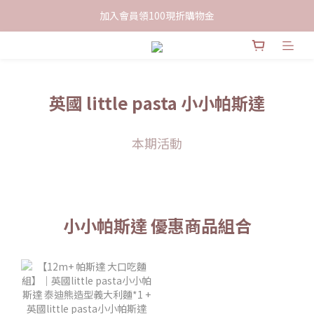
限時下單送餅乾乙包，滿$999免運
加入會員領100現折購物金
限時下單送餅乾乙包，滿$999免運
英國 little pasta 小小帕斯達
本期活動
小小帕斯達 優惠商品組合