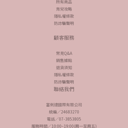
所有商品
育兒攻略
隱私權條款
防詐騙聲明
顧客服務
常見Q&A
銷售據點
退貨須知
隱私權條款
防詐騙聲明
聯絡我們
富俐達國際有限公司
統編／24683270
電話／07-3853805
服務時間／10:00~19:00(周一至周五)