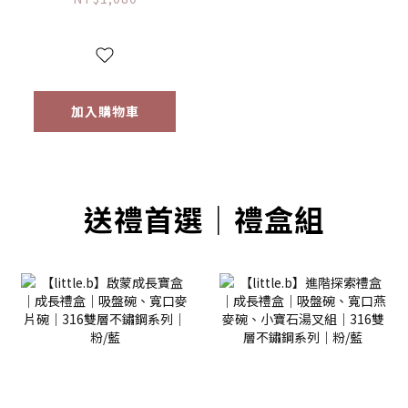
加入購物車
送禮首選｜禮盒組