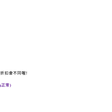
折扣會不同喔!
正常)