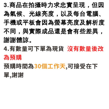
3.商品在拍攝時力求忠實呈現，但因
為氣候、光線亮度，以及每台電腦、
手機或平板會因為螢幕亮度及解析度
不同，與實際成品還是會有些差異，
謝謝體諒。
4.有數量可下單為現貨
沒有數量後改
為預購
預購時間為
30個工作天
,可接受在下
單,謝謝