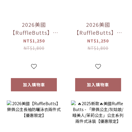
2026美國
2026美國
【RuffleButts】睡
【RuffleButts】灰
美人長袖防曬兩件
姑娘長袖防曬兩件
NT$1,250
NT$1,250
套【優惠限定】
式泳裝【優惠限
NT$1,800
NT$1,800
定】
加入購物車
加入購物車