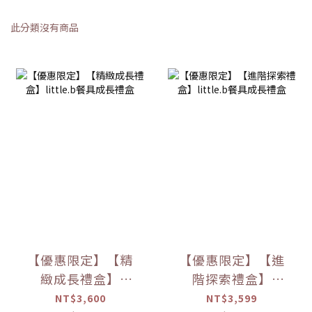
此分類沒有商品
【優惠限定】【精
【優惠限定】【進
緻成長禮盒】
階探索禮盒】
little.b餐具成長禮
little.b餐具成長禮
NT$3,600
NT$3,599