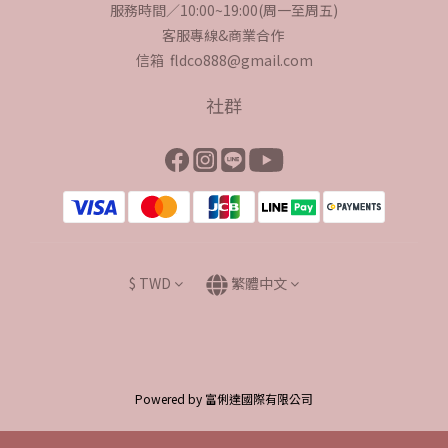
服務時間／10:00~19:00(周一至周五)
客服專線&商業合作
信箱 fldco888@gmail.com
社群
$
TWD
繁體中文
Powered by 富俐達國際有限公司