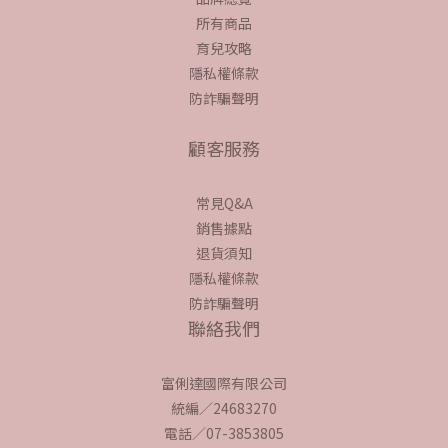
所有商品
育兒攻略
隱私權條款
防詐騙聲明
顧客服務
常見Q&A
銷售據點
退貨須知
隱私權條款
防詐騙聲明
聯絡我們
富俐達國際有限公司
統編／24683270
電話／07-3853805