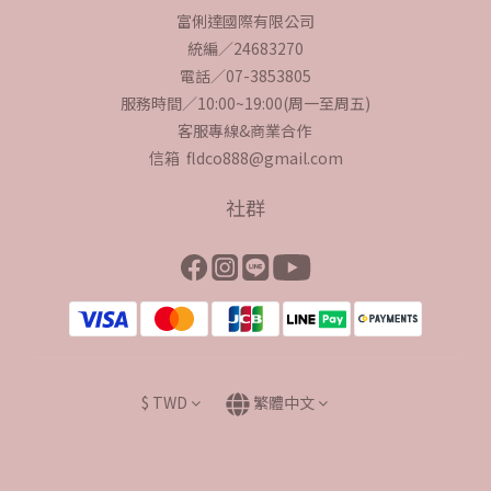
富俐達國際有限公司
統編／24683270
電話／07-3853805
服務時間／10:00~19:00(周一至周五)
客服專線&商業合作
信箱 fldco888@gmail.com
社群
$
TWD
繁體中文