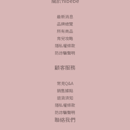
關於hibebe
最新消息
品牌總覽
所有商品
育兒攻略
隱私權條款
防詐騙聲明
顧客服務
常見Q&A
銷售據點
退貨須知
隱私權條款
防詐騙聲明
聯絡我們