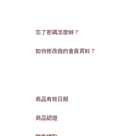
忘了密碼怎麼辦？
如何修改我的會員資料？
商品有效日期
商品認證