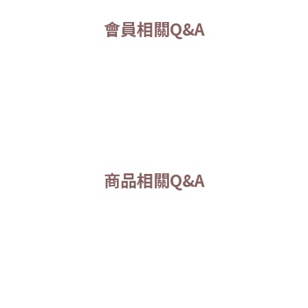
會員相關Q&A
商品相關Q&A