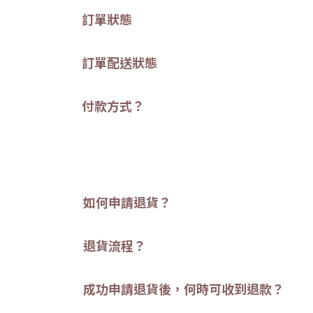
訂單狀態
訂單配送狀態
付款方式？
如何申請退貨？
退貨流程？
成功申請退貨後，何時可收到退款？