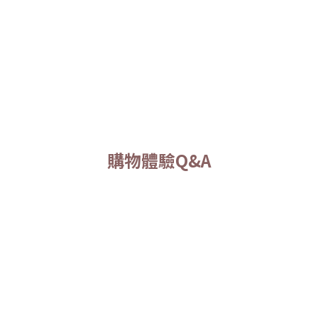
購物體驗Q&A