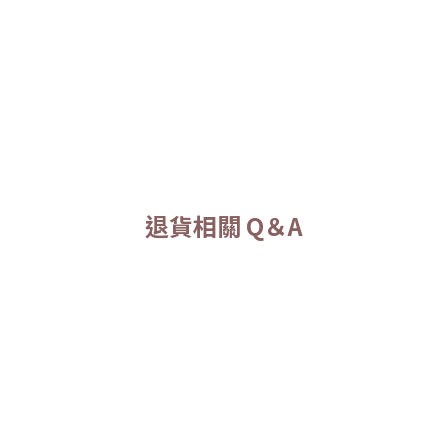
退貨相關 Q＆A