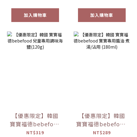
加入購物車
加入購物車
【優惠限定】韓國
【優惠限定】韓國
寶寶福德bebefood
寶寶福德bebefood
兒童專用調味海鹽
寶寶專用醬油 煮湯/
NT$319
NT$289