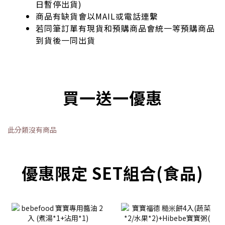
日暫停出貨)
商品有缺貨會以MAIL或電話連繫
若同筆訂單有現貨和預購商品會統一等預購商品
到貨後一同出貨
買一送一優惠
此分類沒有商品
優惠限定 SET組合(食品)