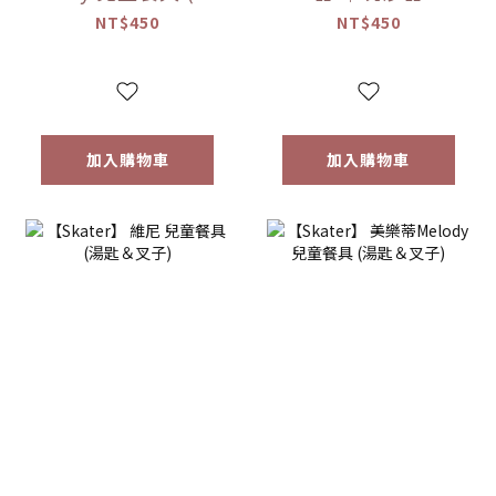
匙＆叉子)
NT$450
NT$450
加入購物車
加入購物車