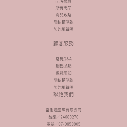
品牌總覽
所有商品
育兒攻略
隱私權條款
防詐騙聲明
顧客服務
常見Q&A
銷售據點
退貨須知
隱私權條款
防詐騙聲明
聯絡我們
富俐達國際有限公司
統編／24683270
電話／07-3853805