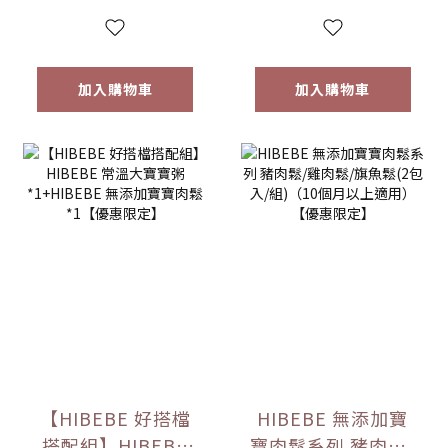
6m+｜常溫｜【優
惠限定】
加入購物車
加入購物車
【HIBEBE 好搭檔
HIBEBE 無添加寶
搭配組】HIBEBE
寶肉鬆系列 豬肉鬆/