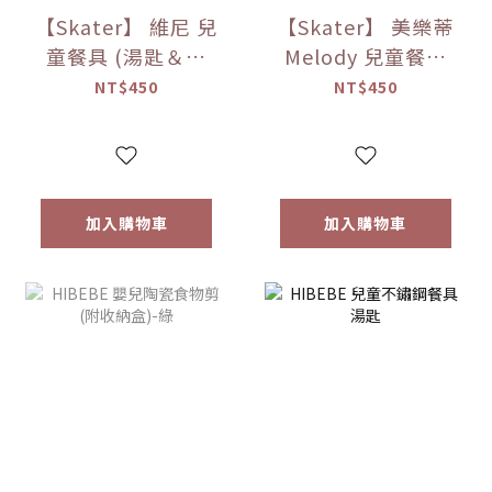
【Skater】 維尼 兒
【Skater】 美樂蒂
童餐具 (湯匙＆叉
Melody 兒童餐具
子)
(湯匙＆叉子)
NT$450
NT$450
加入購物車
加入購物車