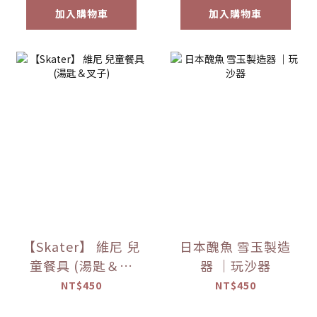
加入購物車
加入購物車
【Skater】 維尼 兒
日本醜魚 雪玉製造
童餐具 (湯匙＆叉
器 ｜玩沙器
子)
NT$450
NT$450