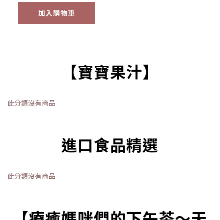
加入購物車
【寶寶果汁】
此分類沒有商品
進口食品精選
此分類沒有商品
【療癒媽咪們的下午茶～天