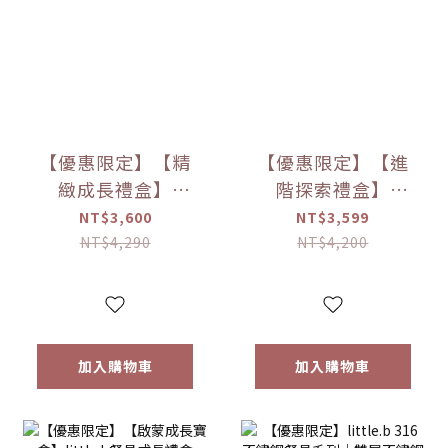
【優惠限定】【精
【優惠限定】【進
緻成長禮盒】
階探索禮盒】
little.b餐具成長禮
little.b餐具成長禮
NT$3,600
NT$3,599
盒
盒
NT$4,290
NT$4,200
加入購物車
加入購物車