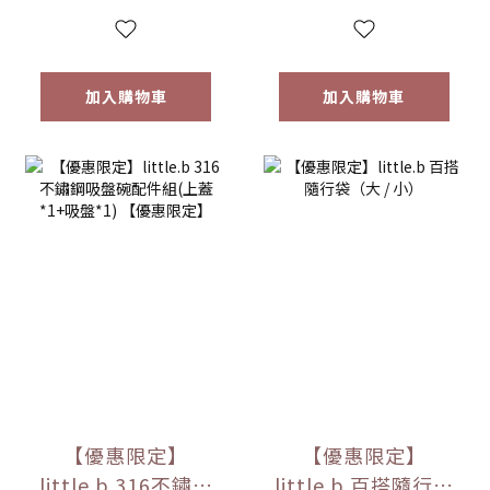
選
加入購物車
加入購物車
【優惠限定】
【優惠限定】
little.b 316不鏽鋼
little.b 百搭隨行袋