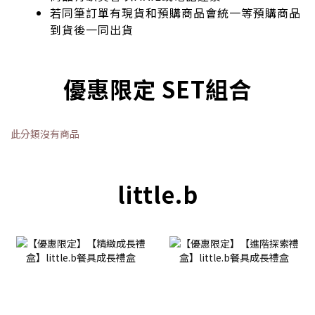
若同筆訂單有現貨和預購商品會統一等預購商品
到貨後一同出貨
優惠限定 SET組合
此分類沒有商品
little.b