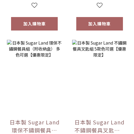
加入購物車
加入購物車
日本製 Sugar Land
日本製 Sugar Land
環保不鏽鋼餐具組
不鏽鋼餐具叉匙組 5