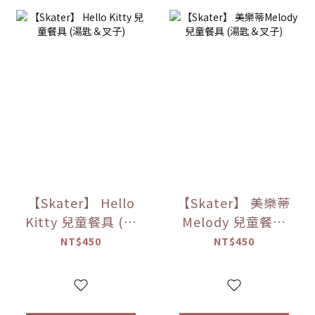
【Skater】 Hello
【Skater】 美樂蒂
Kitty 兒童餐具 (湯
Melody 兒童餐具
匙＆叉子)
(湯匙＆叉子)
NT$450
NT$450