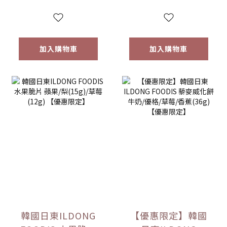
量)售完為止
加入購物車
加入購物車
韓國日東ILDONG
【優惠限定】韓國