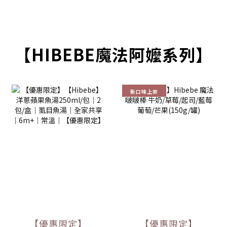
【HIBEBE魔法阿嬤系列】
新口味上架
【優惠限定】
【優惠限定】