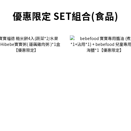
優惠限定 SET組合(食品)