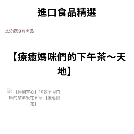
進口食品精選
此分類沒有商品
【療癒媽咪們的下午茶～天
地】