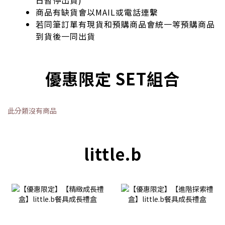
商品有缺貨會以MAIL或電話連繫
若同筆訂單有現貨和預購商品會統一等預購商品
到貨後一同出貨
優惠限定 SET組合
此分類沒有商品
little.b