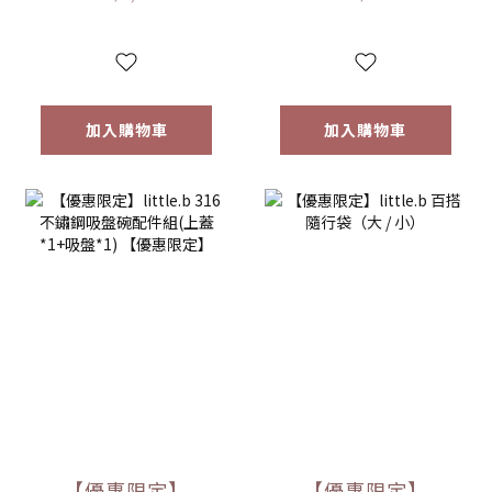
碗 學習餐具 多色可
多色可選
選
加入購物車
加入購物車
【優惠限定】
【優惠限定】