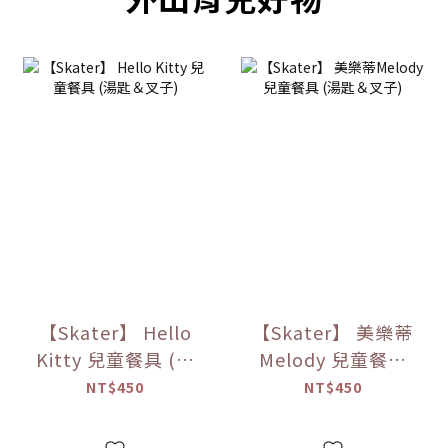
【Skater】 Hello
【Skater】 美樂蒂
Kitty 兒童餐具 (湯
Melody 兒童餐具
匙＆叉子)
(湯匙＆叉子)
NT$450
NT$450