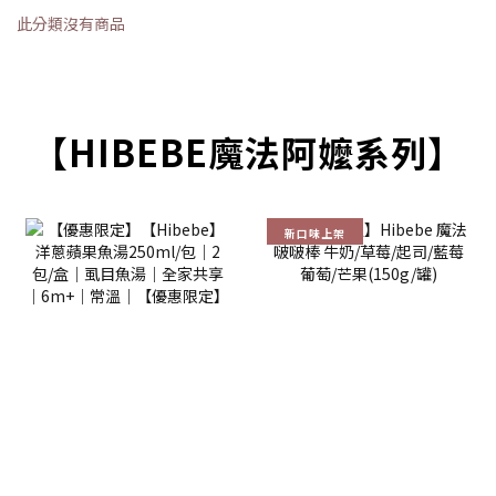
此分類沒有商品
【HIBEBE魔法阿嬤系列】
新口味上架