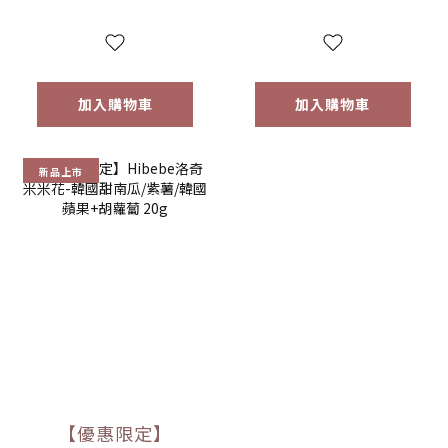
(7M+)｜草莓牛奶
40g (12M+)
加入購物車
加入購物車
新品上市
【優惠限定】