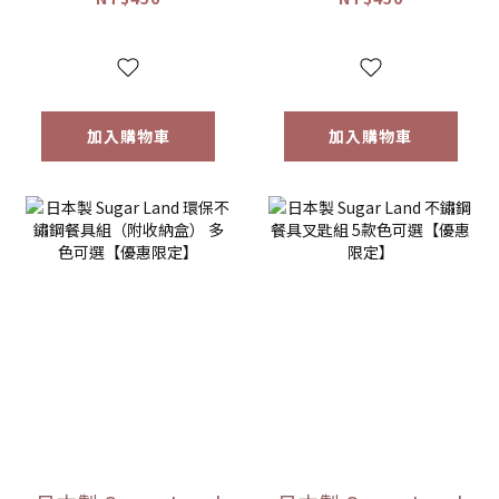
加入購物車
加入購物車