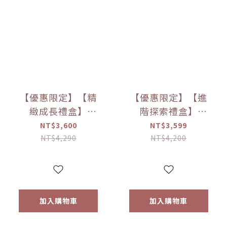
【優惠限定】【精
【優惠限定】【進
緻成長禮盒】
階探索禮盒】
little.b餐具成長禮
little.b餐具成長禮
NT$3,600
NT$3,599
盒
盒
NT$4,290
NT$4,200
加入購物車
加入購物車