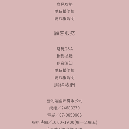
育兒攻略
隱私權條款
防詐騙聲明
顧客服務
常見Q&A
銷售據點
退貨須知
隱私權條款
防詐騙聲明
聯絡我們
富俐達國際有限公司
統編／24683270
電話／07-3853805
服務時間／10:00~19:00(周一至周五)