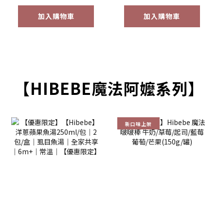
加入購物車
加入購物車
【HIBEBE魔法阿嬤系列】
新口味上架