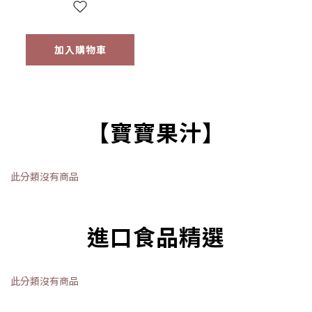
【優惠限定】
加入購物車
【寶寶果汁】
此分類沒有商品
進口食品精選
此分類沒有商品