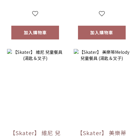
加入購物車
加入購物車
【Skater】 維尼 兒
【Skater】 美樂蒂