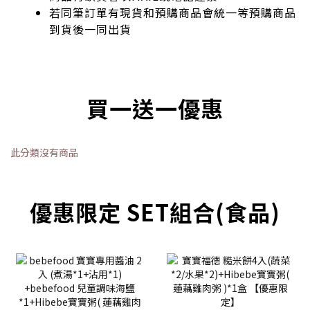
若同筆訂單有現貨和預購商品會統一等預購商品
到貨後一同出貨
買一送一優惠
此分類沒有商品
優惠限定 SET組合(食品)