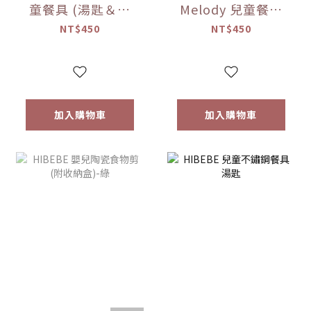
童餐具 (湯匙＆叉
Melody 兒童餐具
子)
(湯匙＆叉子)
NT$450
NT$450
加入購物車
加入購物車