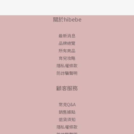
關於hibebe
最新消息
品牌總覽
所有商品
育兒攻略
隱私權條款
防詐騙聲明
顧客服務
常見Q&A
銷售據點
退貨須知
隱私權條款