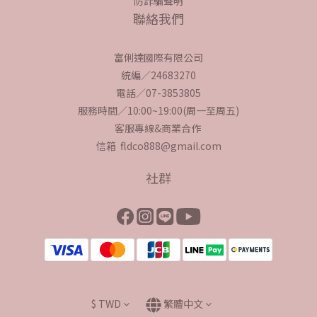
防詐騙聲明
聯絡我們
富俐達國際有限公司
統編／24683270
電話／07-3853805
服務時間／10:00~19:00(周一至周五)
客服專線&商業合作
信箱 fldco888@gmail.com
社群
$
TWD
繁體中文