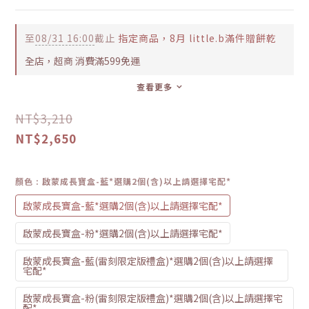
至
08/31 16:00
截止
指定商品，8月 little.b滿件贈餅乾
全店，超商 消費滿599免運
查看更多
NT$3,210
NT$2,650
顏色
: 啟蒙成長寶盒-藍*選購2個(含)以上請選擇宅配*
啟蒙成長寶盒-藍*選購2個(含)以上請選擇宅配*
啟蒙成長寶盒-粉*選購2個(含)以上請選擇宅配*
啟蒙成長寶盒-藍(雷刻限定版禮盒)*選購2個(含)以上請選擇
宅配*
啟蒙成長寶盒-粉(雷刻限定版禮盒)*選購2個(含)以上請選擇宅
配*