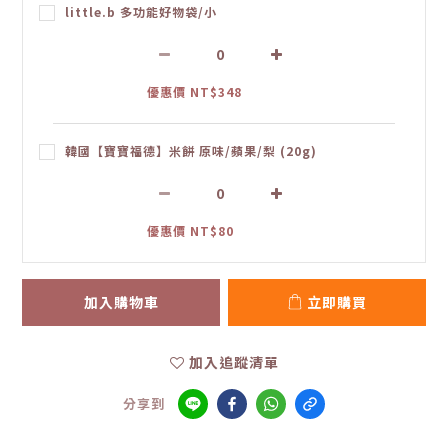
little.b 多功能好物袋/小
優惠價 NT$348
韓國【寶寶福德】米餅 原味/蘋果/梨 (20g)
優惠價 NT$80
加入購物車
立即購買
加入追蹤清單
分享到