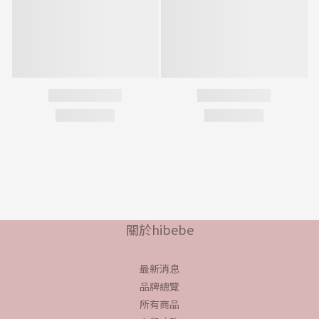
關於hibebe
最新消息
品牌總覽
所有商品