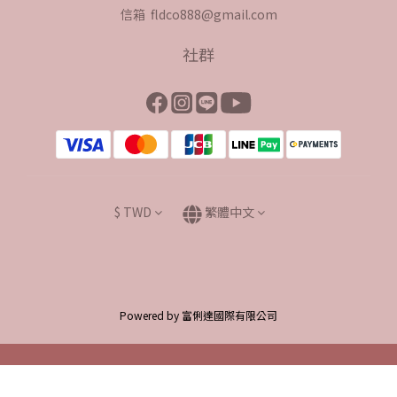
信箱 fldco888@gmail.com
社群
$
TWD
繁體中文
Powered by 富俐達國際有限公司
立即購買