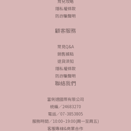
育兒攻略
隱私權條款
防詐騙聲明
顧客服務
常見Q&A
銷售據點
退貨須知
隱私權條款
防詐騙聲明
聯絡我們
富俐達國際有限公司
統編／24683270
電話／07-3853805
服務時間／10:00~19:00(周一至周五)
客服專線&商業合作