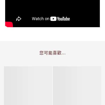
您可能喜歡...