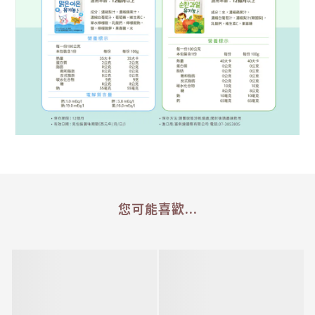
您可能喜歡...