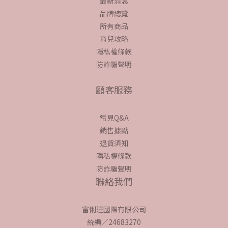
最新消息
品牌總覽
所有商品
育兒攻略
隱私權條款
防詐騙聲明
顧客服務
常見Q&A
銷售據點
退貨須知
隱私權條款
防詐騙聲明
聯絡我們
富俐達國際有限公司
統編／24683270