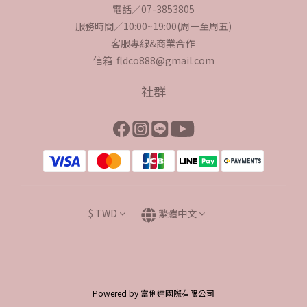
電話／07-3853805
服務時間／10:00~19:00(周一至周五)
客服專線&商業合作
信箱 fldco888@gmail.com
社群
$
TWD
繁體中文
Powered by 富俐達國際有限公司