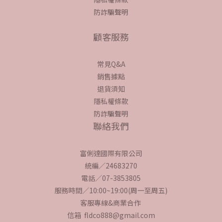
防詐騙聲明
顧客服務
常見Q&A
銷售據點
退貨須知
隱私權條款
防詐騙聲明
聯絡我們
富俐達國際有限公司
統編／24683270
電話／07-3853805
服務時間／10:00~19:00(周一至周五)
客服專線&商業合作
信箱 fldco888@gmail.com