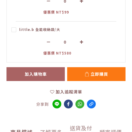
優惠價 NT$99
little.b 全能收納袋/大
優惠價 NT$580
加入購物車
立即購買
加入追蹤清單
分享到
送貨及付
商品描述
了解更多
顧客評價