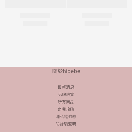
關於hibebe
最新消息
品牌總覽
所有商品
育兒攻略
隱私權條款
防詐騙聲明