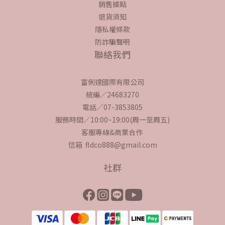
銷售據點
退貨須知
隱私權條款
防詐騙聲明
聯絡我們
富俐達國際有限公司
統編／24683270
電話／07-3853805
服務時間／10:00~19:00(周一至周五)
客服專線&商業合作
信箱 fldco888@gmail.com
社群