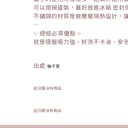
可以用碗盛裝，蓋好放進冰箱 密封
不鏽鋼的材質是做雙層隔熱設計，讓
—
✨ 總結必買優點 ✨
就是吸盤吸力強、好洗不卡油、安全
出處:
柚子萱
此分類沒有商品
此分類沒有商品