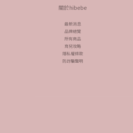
關於hibebe
最新消息
品牌總覽
所有商品
育兒攻略
隱私權條款
防詐騙聲明