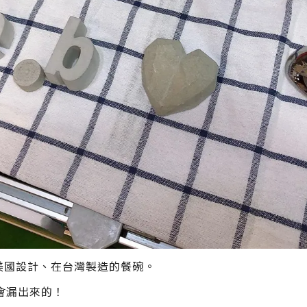
的，美國設計、在台灣製造的餐碗。
會漏出來的！