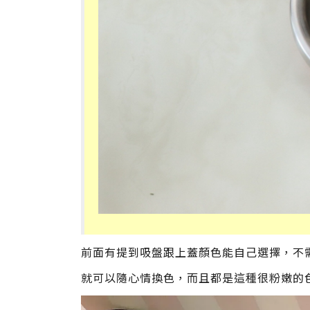
前面有提到吸盤跟上蓋顏色能自己選擇，不
就可以隨心情換色，而且都是這種很粉嫩的