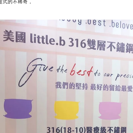
盤式的不稀奇，