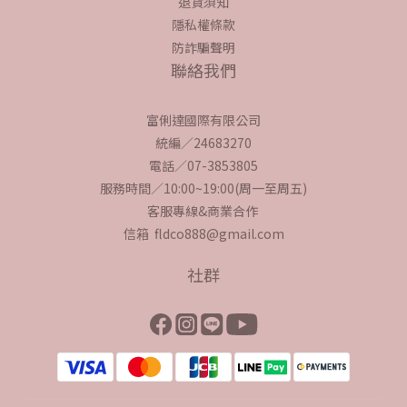
退貨須知
隱私權條款
防詐騙聲明
聯絡我們
富俐達國際有限公司
統編／24683270
電話／07-3853805
服務時間／10:00~19:00(周一至周五)
客服專線&商業合作
信箱 fldco888@gmail.com
社群