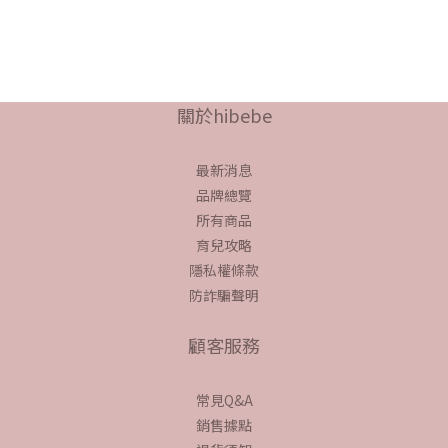
關於hibebe
最新消息
品牌總覽
所有商品
育兒攻略
隱私權條款
防詐騙聲明
顧客服務
常見Q&A
銷售據點