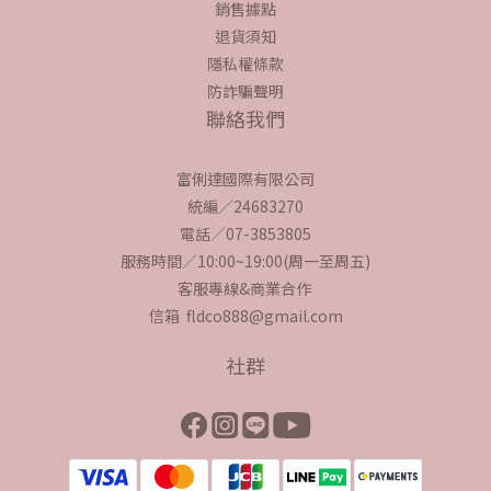
銷售據點
退貨須知
隱私權條款
防詐騙聲明
聯絡我們
富俐達國際有限公司
統編／24683270
電話／07-3853805
服務時間／10:00~19:00(周一至周五)
客服專線&商業合作
信箱 fldco888@gmail.com
社群