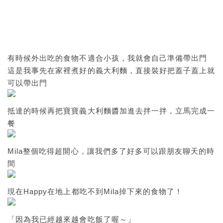
有時候外出吃的食物不適合小孩，我就會自己準備帶出門
這是我事先在家裡煮好的義大利麵，直接裝好把蓋子蓋上就
可以帶出門
抵達的時候再把寶寶義大利麵醬加進去拌一拌，立馬完成一
餐
Mila整個吃得超開心，讓我們多了好多可以跟朋友聊天的時
間
現在Happy在地上都吃不到Mila掉下來的食物了！
「因為我已經越來越會吃飯了喔～」