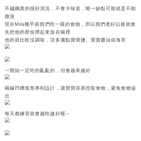
不鏽鋼真的很好清洗，不會卡味道，唯一缺點可能就是不能
微波
現在Mila幾乎跟我們吃一樣的食物，所以我們煮好以後就會
先把他的那份撈起來放在碗裡
他的就比較沒調味，頂多灑點寶寶鹽、寶寶醬油或海苔
一開始一定吃的亂亂的，但會越來越好
碗緣凹槽弧形專利設計，讓寶寶容易挖取食物，避免食物溢
出
每天都練習就會越吃越好喔～