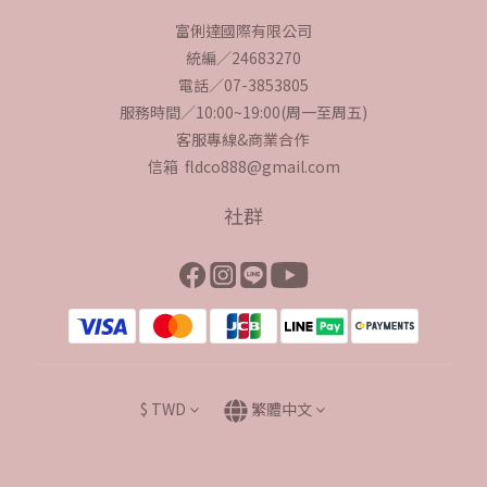
富俐達國際有限公司
統編／24683270
電話／07-3853805
服務時間／10:00~19:00(周一至周五)
客服專線&商業合作
信箱 fldco888@gmail.com
社群
$
TWD
繁體中文