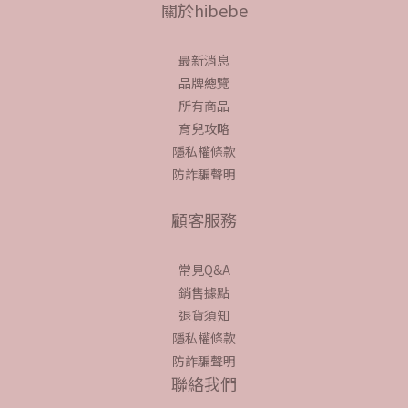
關於hibebe
最新消息
品牌總覽
所有商品
育兒攻略
隱私權條款
防詐騙聲明
顧客服務
常見Q&A
銷售據點
退貨須知
隱私權條款
防詐騙聲明
聯絡我們