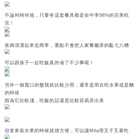
不論何時何地，只要有這套餐具都是命中率98%的完美吃
完！
爸媽清潔起來也簡單，重點不會把人家餐廳弄的亂七八糟
可以跟孩子一起吃飯真的省了不少事呢！
另外一個寬口的盤我就比較少用，通常是用在吃水果或是麵
的時候
因為它比較淺，吃飯的話還是比較容易弄出來
但拿來裝水果的時候就很方便，可以讓Mila用叉子叉著吃