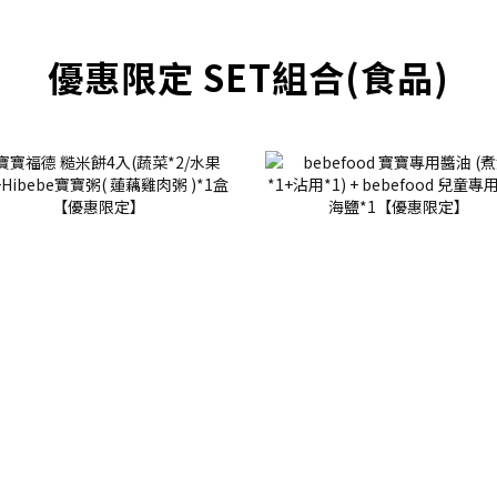
優惠限定 SET組合(食品)