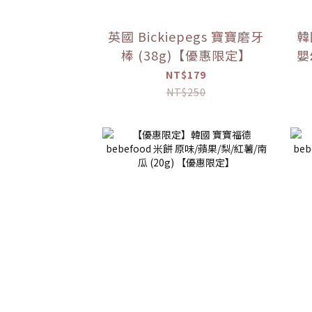
英國 Bickiepegs 寶寶磨牙
韓
棒 (38g)【優惠限定】
嬰幼
NT$179
NT$250