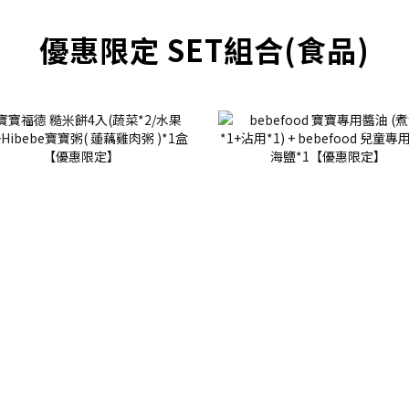
優惠限定 SET組合(食品)