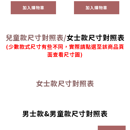
加入購物車
加入購物車
兒童款尺寸對照表/
女士款尺寸對照表
(少數款式尺寸有些不同，實際請點選至該商品頁
面查看尺寸圖)
女士款尺寸對照表
男士款&男童款尺寸對照表
prev
next