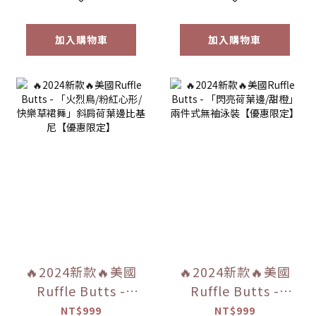
惠限定】
加入購物車
加入購物車
🔥2024新款🔥美國
🔥2024新款🔥美國
Ruffle Butts -
Ruffle Butts -
「火烈鳥/粉紅心形/
「閃亮荷葉邊/甜
NT$999
NT$999