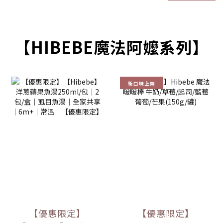
【HIBEBE魔法阿嬤系列】
新口味上架
【優惠限定】
【優惠限定】