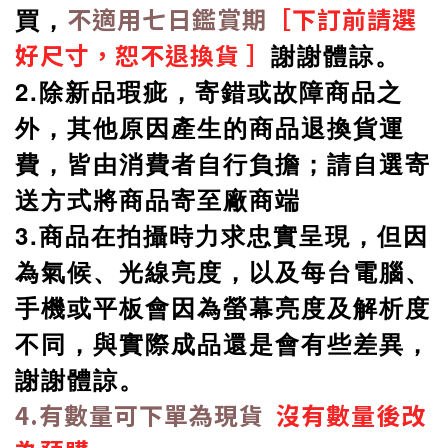
不適用七日鑑賞期
［下訂前請選
買，
好尺寸，恕不退換貨 ］
謝謝體諒。
2.除新品瑕疵，寄錯或故障商品之
外，其他原因產生的商品退換貨運
費，皆由消費者自行負擔；請自選寄
送方式將商品寄至廠商端
3.商品在拍攝時力求忠實呈現，但因
為氣候、光線亮度，以及每台電腦、
手機或平板會因為螢幕亮度及解析度
不同，與實際成品還是會有些差異，
謝謝體諒。
4.有數量可下單為現貨
沒有數量後改