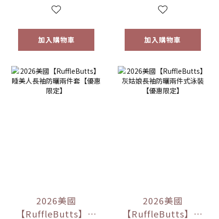
加入購物車
加入購物車
2026美國
2026美國
【RuffleButts】睡
【RuffleButts】灰