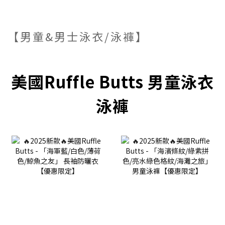
【男童&男士泳衣/泳褲】
美國Ruffle Butts 男童泳衣
泳褲