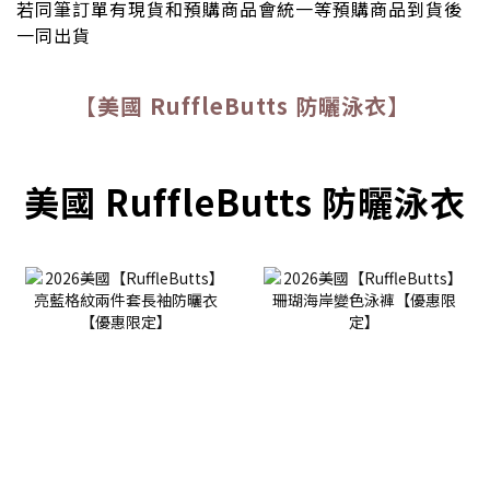
若同筆訂單有現貨和預購商品會統一等預購商品到貨後
一同出貨
【美國 RuffleButts 防曬泳衣】
美國 RuffleButts 防曬泳衣