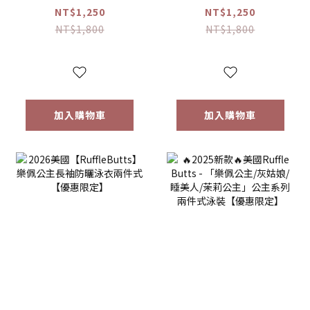
美人長袖防曬兩件
姑娘長袖防曬兩件
NT$1,250
NT$1,250
套【優惠限定】
式泳裝【優惠限
NT$1,800
NT$1,800
定】
加入購物車
加入購物車