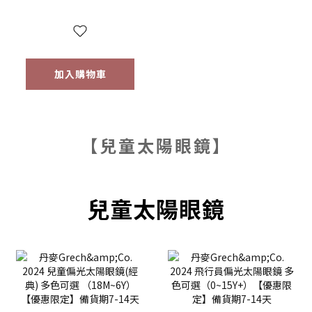
加入購物車
【兒童太陽眼鏡】
兒童太陽眼鏡