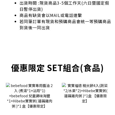
出貨時間 :現貨商品3-5個工作天(六日暨國定假
日暫停出貨)
商品有缺貨會以MAIL或電話連繫
若同筆訂單有現貨和預購商品會統一等預購商品
到貨後一同出貨
優惠限定 SET組合(食品)