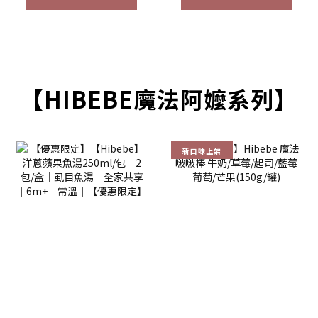
【HIBEBE魔法阿嬤系列】
新口味上架