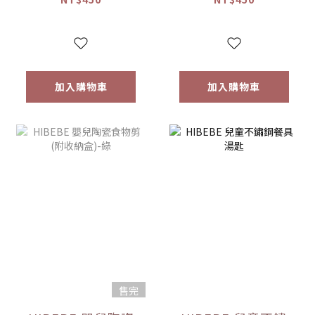
加入購物車
加入購物車
售完