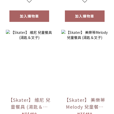
加入購物車
加入購物車
【Skater】 維尼 兒
【Skater】 美樂蒂
童餐具 (湯匙＆叉
Melody 兒童餐具
子)
(湯匙＆叉子)
NT$450
NT$450