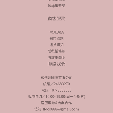
防詐騙聲明
顧客服務
常見Q&A
銷售據點
退貨須知
隱私權條款
防詐騙聲明
聯絡我們
富俐達國際有限公司
統編／24683270
電話／07-3853805
服務時間／10:00~19:00(周一至周五)
客服專線&商業合作
信箱 fldco888@gmail.com