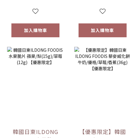
量)售完為止
加入購物車
加入購物車
韓國日東ILDONG
【優惠限定】韓國