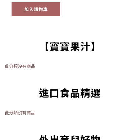
加入購物車
【寶寶果汁】
此分類沒有商品
進口食品精選
此分類沒有商品
外出育兒好物