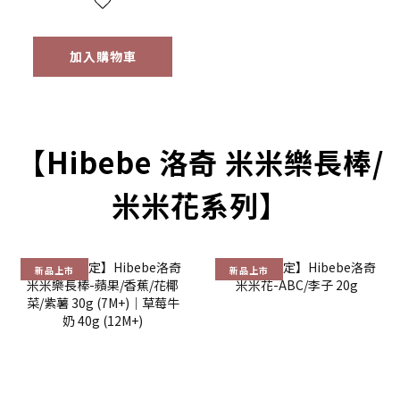
以上適用）
加入購物車
【Hibebe 洛奇 米米樂長棒/
米米花系列】
新品上市
新品上市