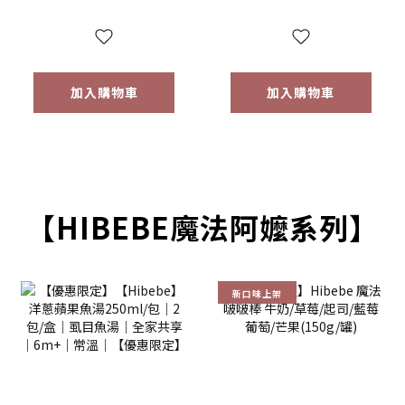
*1【優惠限定】
*1 (隨機款)【優惠
限定】
加入購物車
加入購物車
【HIBEBE魔法阿嬤系列】
新口味上架