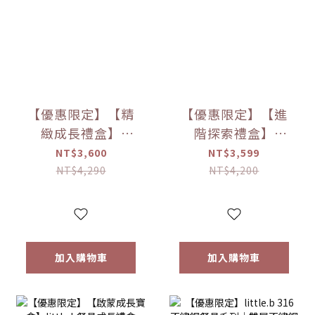
【優惠限定】【精
【優惠限定】【進
緻成長禮盒】
階探索禮盒】
little.b餐具成長禮
little.b餐具成長禮
NT$3,600
NT$3,599
盒
盒
NT$4,290
NT$4,200
加入購物車
加入購物車