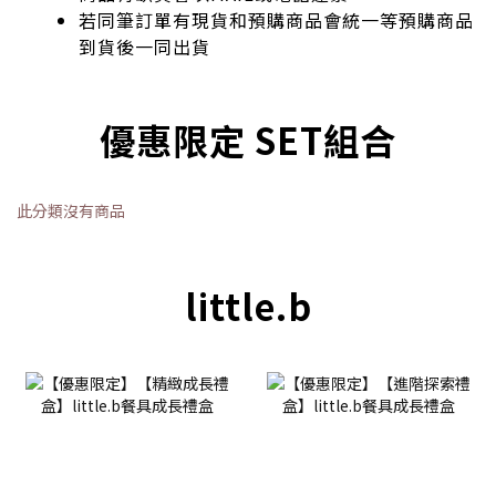
若同筆訂單有現貨和預購商品會統一等預購商品
到貨後一同出貨
優惠限定 SET組合
此分類沒有商品
little.b