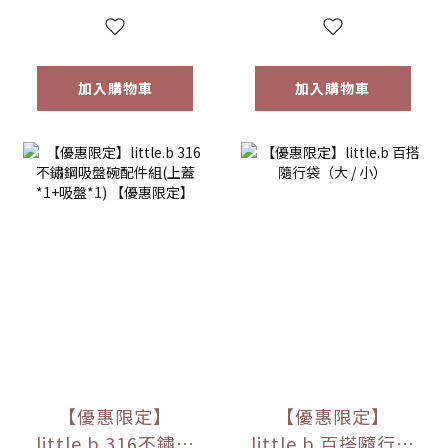
選
加入購物車
加入購物車
【優惠限定】
【優惠限定】
little.b 316不鏽鋼
little.b 百搭隨行袋