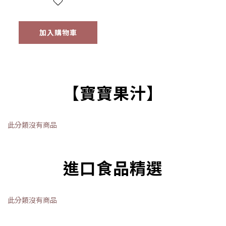
加入購物車
【寶寶果汁】
此分類沒有商品
進口食品精選
此分類沒有商品