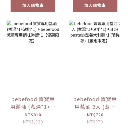
加入購物車
加入購物車
bebefood 寶寶專
bebefood 寶寶專
用醬油 (煮湯*1+沾
用醬油 2入 (煮湯
用*1) + bebefood
*1+沾用*1) +little
NT$810
NT$720
兒童專用調味海鹽
pasta造型義大利麵
NT$1,020
NT$970