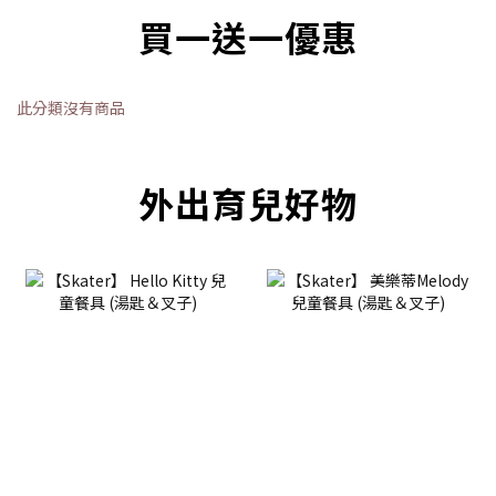
買一送一優惠
此分類沒有商品
外出育兒好物