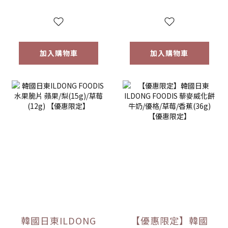
量)售完為止
加入購物車
加入購物車
韓國日東ILDONG
【優惠限定】韓國