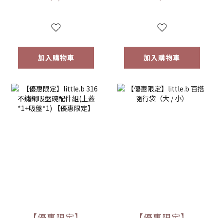
碗 學習餐具 多色可
多色可選
選
加入購物車
加入購物車
【優惠限定】
【優惠限定】