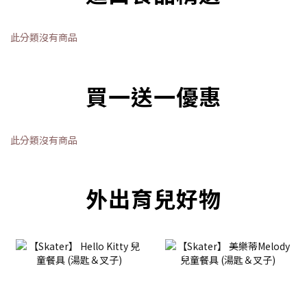
此分類沒有商品
買一送一優惠
此分類沒有商品
外出育兒好物