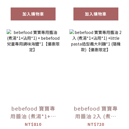
)*1 盒【優惠限定】
加入購物車
加入購物車
bebefood 寶寶專
bebefood 寶寶專
用醬油 (煮湯*1+沾
用醬油 2入 (煮湯
用*1) + bebefood
*1+沾用*1) +little
NT$810
NT$720