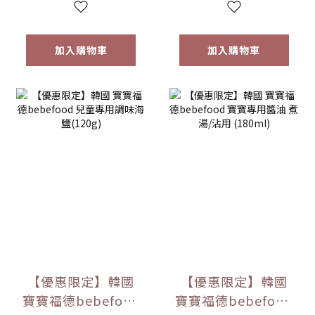
加入購物車
加入購物車
【優惠限定】韓國
【優惠限定】韓國
寶寶福德bebefood
寶寶福德bebefood