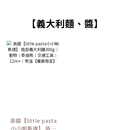
【義大利麵、醬】
英國【little pasta
小小帕斯達】 造型