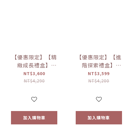
【優惠限定】【精
【優惠限定】【進
緻成長禮盒】
階探索禮盒】
little.b餐具成長禮
little.b餐具成長禮
NT$3,600
NT$3,599
盒
盒
NT$4,290
NT$4,200
加入購物車
加入購物車