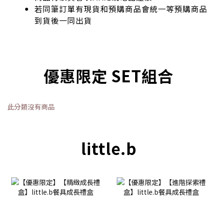
若同筆訂單有現貨和預購商品會統一等預購商品
到貨後一同出貨
優惠限定 SET組合
此分類沒有商品
little.b