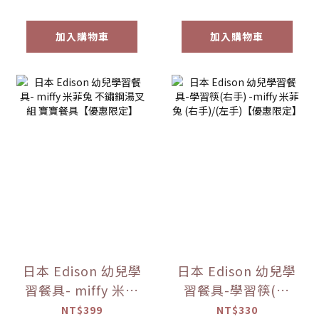
加入購物車
加入購物車
日本 Edison 幼兒學
日本 Edison 幼兒學
習餐具- miffy 米菲
習餐具-學習筷(右
兔 不鏽鋼湯叉組 寶
手) -miffy 米菲兔
NT$399
NT$330