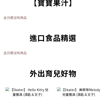
【寶寶果汁】
此分類沒有商品
進口食品精選
此分類沒有商品
外出育兒好物