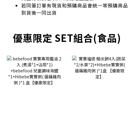
若同筆訂單有現貨和預購商品會統一等預購商品
到貨後一同出貨
優惠限定 SET組合(食品)