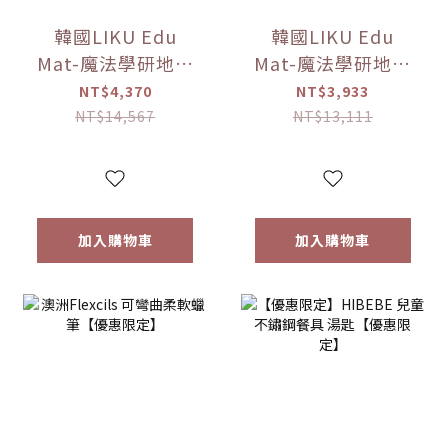
韓國LIKU Edu
韓國LIKU Edu
Mat-魔法學研地墊
Mat-魔法學研地墊
(240*140公分)
(100公分*140公分)
NT$4,370
NT$3,933
【優惠限定】(點讀
【優惠限定】(點讀
NT$14,567
NT$13,111
筆已送完!!)
筆已送完!!)
加入購物車
加入購物車