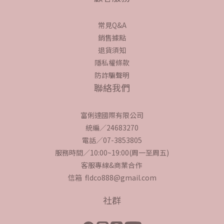
常見Q&A
銷售據點
退貨須知
隱私權條款
防詐騙聲明
聯絡我們
富俐達國際有限公司
統編／24683270
電話／07-3853805
服務時間／10:00~19:00(周一至周五)
客服專線&商業合作
信箱 fldco888@gmail.com
社群