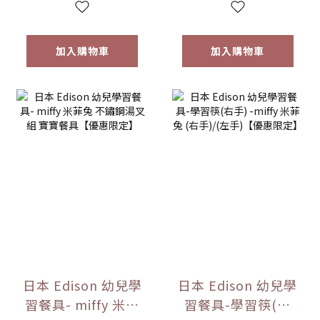
加入購物車
加入購物車
日本 Edison 幼兒學
日本 Edison 幼兒學
習餐具- miffy 米菲
習餐具-學習筷(右