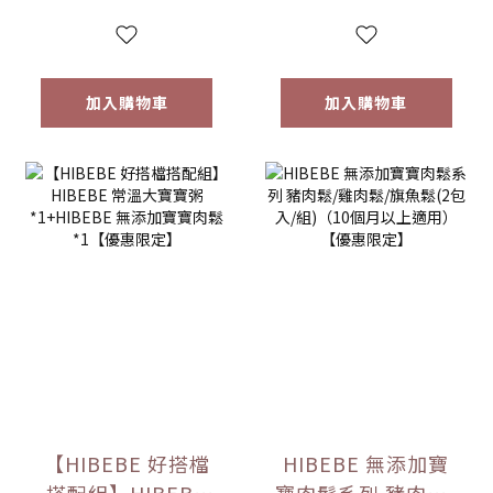
6m+｜常溫｜【優
惠限定】
加入購物車
加入購物車
【HIBEBE 好搭檔
HIBEBE 無添加寶