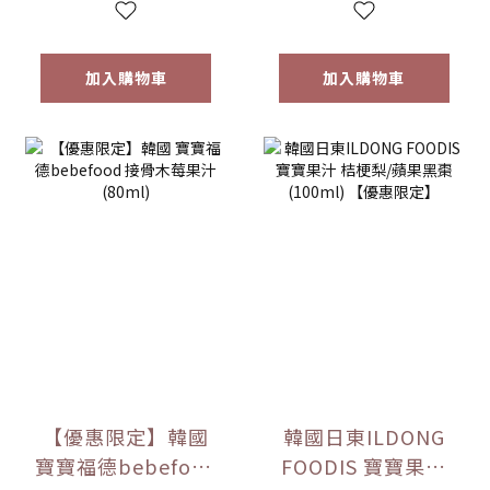
加入購物車
加入購物車
【優惠限定】韓國
韓國日東ILDONG
寶寶福德bebefood
FOODIS 寶寶果汁