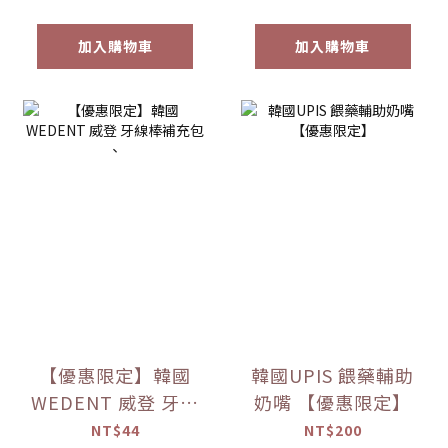
加入購物車
加入購物車
【優惠限定】韓國
韓國UPIS 餵藥輔助
WEDENT 威登 牙線
奶嘴 【優惠限定】
棒補充包 、
NT$44
NT$200