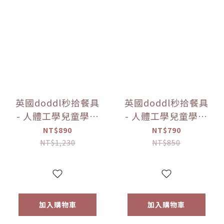
英國doddl秒拾餐具
英國doddl秒拾餐具
- 人體工學兒童學習
- 人體工學兒童學習
餐具3件組 4款可選
餐具2件組 4款可選
NT$890
NT$790
【優惠限定】
【優惠限定】
NT$1,230
NT$850
加入購物車
加入購物車