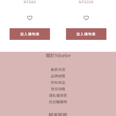
NT$60
NT$320
加入購物車
加入購物車
關於hibebe
最新消息
品牌總覽
所有商品
育兒攻略
隱私權條款
防詐騙聲明
顧客服務