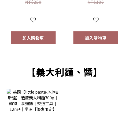
(16g) 【優惠限定】
(64g) 【優惠限定】
NT$250
NT$180
加入購物車
加入購物車
【義大利麵、醬】