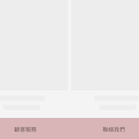
顧客服務
聯絡我們