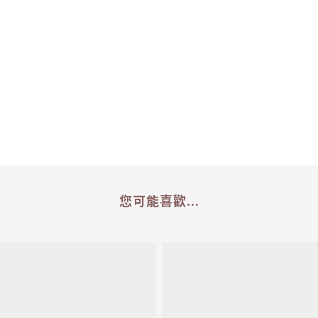
您可能喜歡...