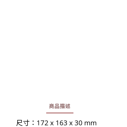
商品描述
尺寸：
172 x 163 x 30 mm