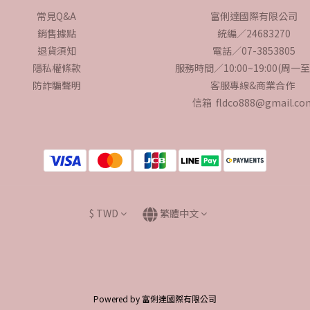
常見Q&A
富俐達國際有限公司
銷售據點
統編／24683270
退貨須知
電話／07-3853805
隱私權條款
服務時間／10:00~19:00(周一
防詐騙聲明
客服專線&商業合作
信箱 fldco888@gmail.co
$
TWD
繁體中文
Powered by 富俐達國際有限公司