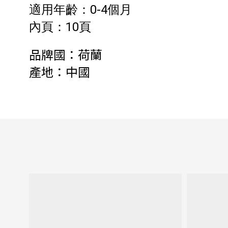
適用年齡：0-4個月
內頁：10頁
品牌國：荷蘭
產地：中國