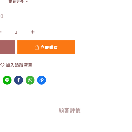
查看更多
0
立即購買
加入追蹤清單
顧客評價