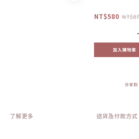
NT$580
NT$87
加入購物車
分享到
了解更多
送貨及付款方式