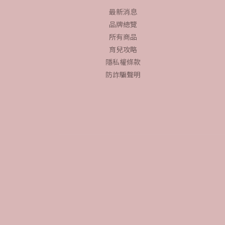
最新消息
品牌總覽
所有商品
育兒攻略
隱私權條款
防詐騙聲明