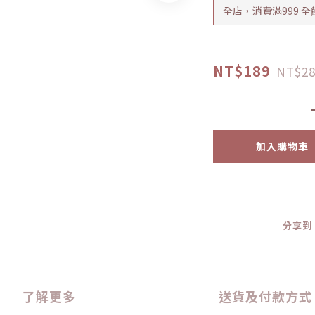
全店，消費滿999 
NT$189
NT$28
加入購物車
分享到
了解更多
送貨及付款方式