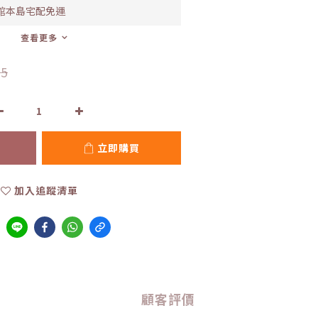
全館本島宅配免運
查看更多
5
立即購買
加入追蹤清單
顧客評價