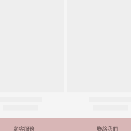
顧客服務
聯絡我們