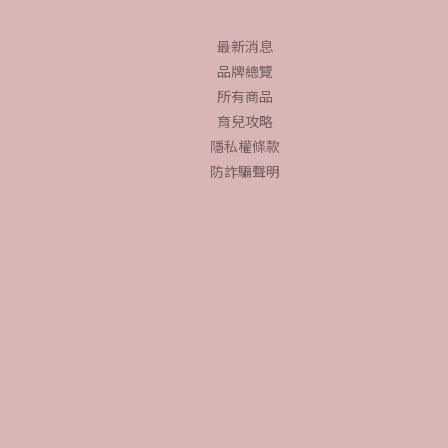
最新消息
品牌總覽
所有商品
育兒攻略
隱私權條款
防詐騙聲明