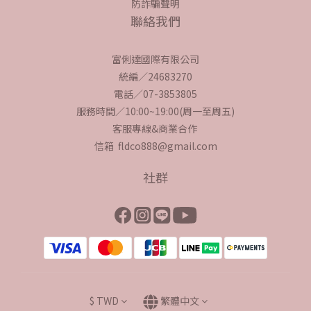
防詐騙聲明
聯絡我們
富俐達國際有限公司
統編／24683270
電話／07-3853805
服務時間／10:00~19:00(周一至周五)
客服專線&商業合作
信箱 fldco888@gmail.com
社群
$
TWD
繁體中文