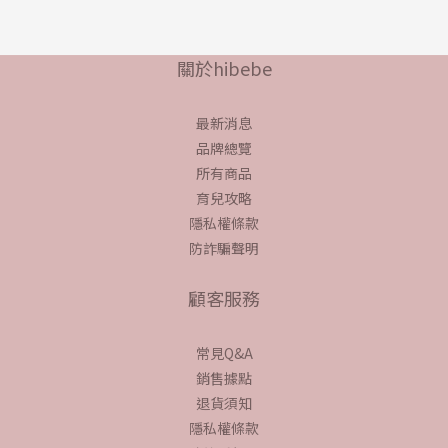
關於hibebe
最新消息
品牌總覽
所有商品
育兒攻略
隱私權條款
防詐騙聲明
顧客服務
常見Q&A
銷售據點
退貨須知
隱私權條款