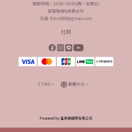
服務時間／10:00~19:00(周一至周五)
客服專線&商業合作
信箱 fldco888@gmail.com
社群
$
TWD
繁體中文
Powered by 富俐達國際有限公司