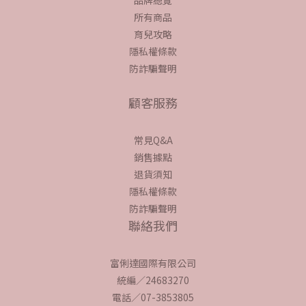
所有商品
育兒攻略
隱私權條款
防詐騙聲明
顧客服務
常見Q&A
銷售據點
退貨須知
隱私權條款
防詐騙聲明
聯絡我們
富俐達國際有限公司
統編／24683270
電話／07-3853805