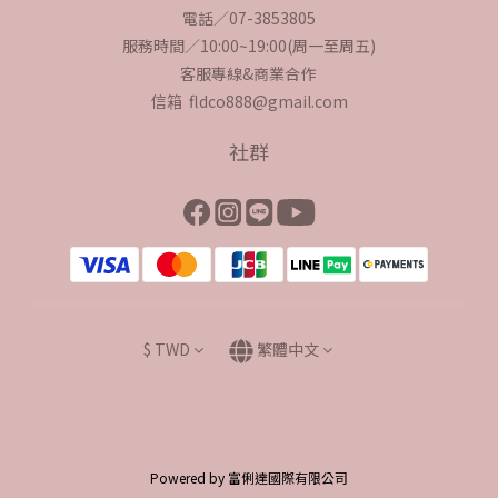
電話／07-3853805
服務時間／10:00~19:00(周一至周五)
客服專線&商業合作
信箱 fldco888@gmail.com
社群
$
TWD
繁體中文
Powered by 富俐達國際有限公司