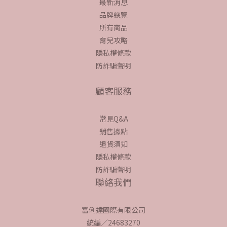
最新消息
品牌總覽
所有商品
育兒攻略
隱私權條款
防詐騙聲明
顧客服務
常見Q&A
銷售據點
退貨須知
隱私權條款
防詐騙聲明
聯絡我們
富俐達國際有限公司
統編／24683270