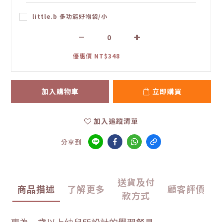
little.b 多功能好物袋/小
優惠價 NT$348
加入購物車
立即購買
加入追蹤清單
分享到
送貨及付
商品描述
了解更多
顧客評價
款方式