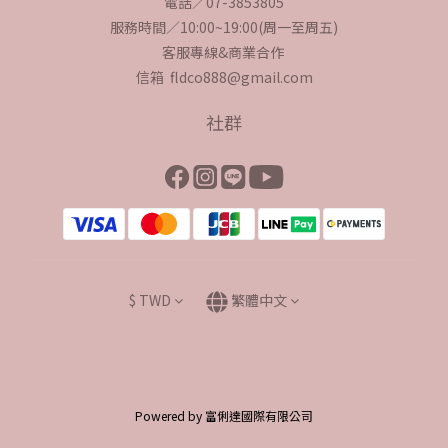
電話／07-3853805
服務時間／10:00~19:00(周一至周五)
客服專線&商業合作
信箱 fldco888@gmail.com
社群
$
TWD
繁體中文
Powered by 富俐達國際有限公司