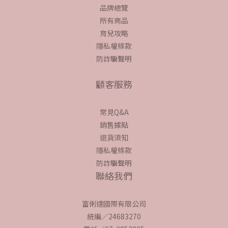
品牌總覽
所有商品
育兒攻略
隱私權條款
防詐騙聲明
顧客服務
常見Q&A
銷售據點
退貨須知
隱私權條款
防詐騙聲明
聯絡我們
富俐達國際有限公司
統編／24683270