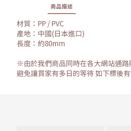
商品描述
材質：PP / PVC
產地：中國(日本進口)
長度：約80mm
※由於我們商品同時在各大網站通路
避免讓買家有多日的等待 如下標後