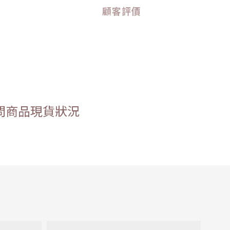
顧客評價
問商品現貨狀況