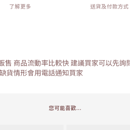
了解更多
送貨及付款方式
販售 商品流動率比較快 建議買家可以先詢
有缺貨情形會用電話通知買家
您可能喜歡...