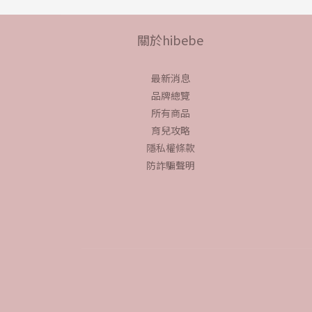
關於hibebe
最新消息
品牌總覽
所有商品
育兒攻略
隱私權條款
防詐騙聲明