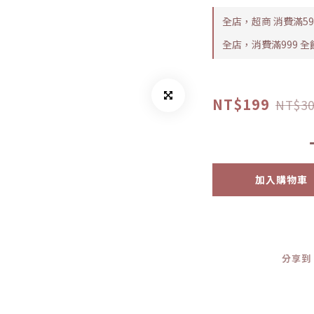
全店，超商 消費滿5
全店，消費滿999 
NT$199
NT$30
加入購物車
分享到