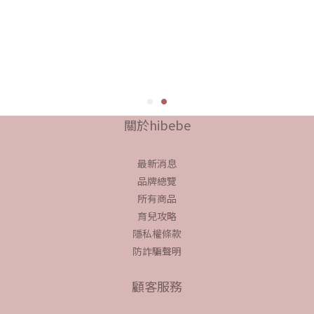
關於hibebe
最新消息
品牌總覽
所有商品
育兒攻略
隱私權條款
防詐騙聲明
顧客服務