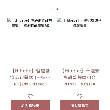
【Hibebe】爸爸副
【Hibebe】一週安
食品初體驗 (一週副
撫餅乾體驗組合
食品體驗組)
NT$299 ~ NT$600
NT$79 ~ NT$230
加入購物車
加入購物車