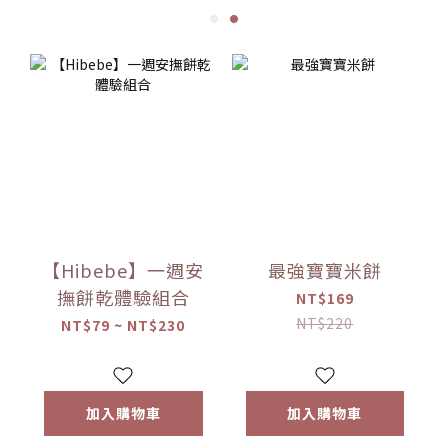
【Hibebe】一週安
最強寶寶米餅
撫餅乾體驗組合
NT$169
NT$220
NT$79 ~ NT$230
加入購物車
加入購物車