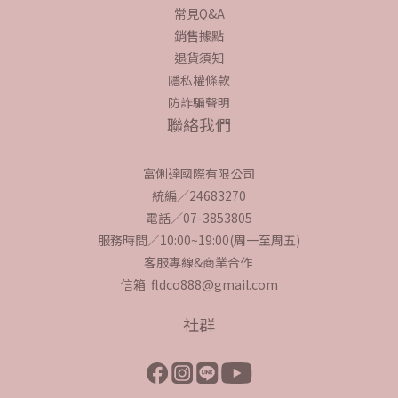
常見Q&A
銷售據點
退貨須知
隱私權條款
防詐騙聲明
聯絡我們
富俐達國際有限公司
統編／24683270
電話／07-3853805
服務時間／10:00~19:00(周一至周五)
客服專線&商業合作
信箱 fldco888@gmail.com
社群