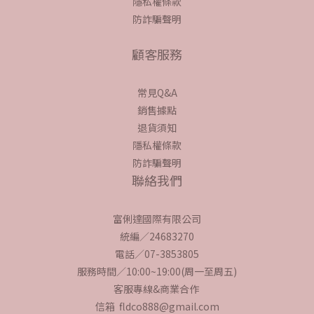
隱私權條款
防詐騙聲明
顧客服務
常見Q&A
銷售據點
退貨須知
隱私權條款
防詐騙聲明
聯絡我們
富俐達國際有限公司
統編／24683270
電話／07-3853805
服務時間／10:00~19:00(周一至周五)
客服專線&商業合作
信箱 fldco888@gmail.com