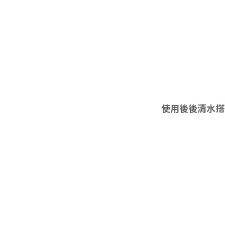
使用後後清水搭