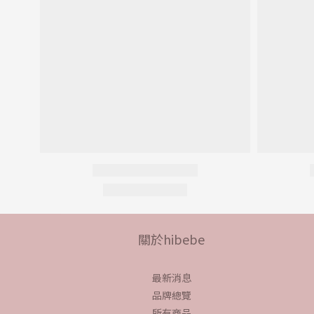
關於hibebe
最新消息
品牌總覽
所有商品