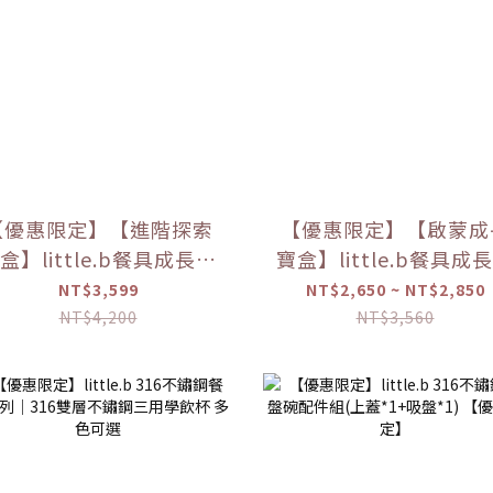
【優惠限定】【進階探索
【優惠限定】【啟蒙成
盒】little.b餐具成長禮
寶盒】little.b餐具成
盒
盒
NT$3,599
NT$2,650 ~ NT$2,850
NT$4,200
NT$3,560