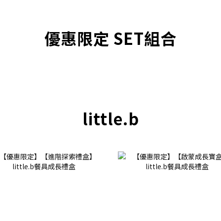
優惠限定 SET組合
little.b