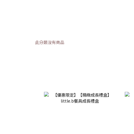
此分類沒有商品