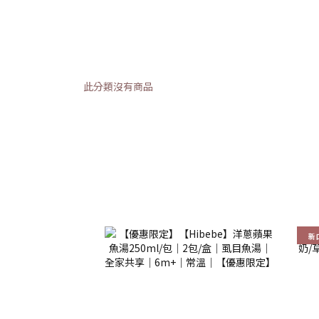
此分類沒有商品
新