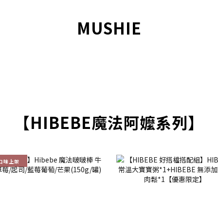
MUSHIE
【HIBEBE魔法阿嬤系列】
口味上架