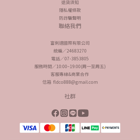
退貨須知
隱私權條款
防詐騙聲明
聯絡我們
富俐達國際有限公司
統編／24683270
電話／07-3853805
服務時間／10:00~19:00(周一至周五)
客服專線&商業合作
信箱 fldco888@gmail.com
社群