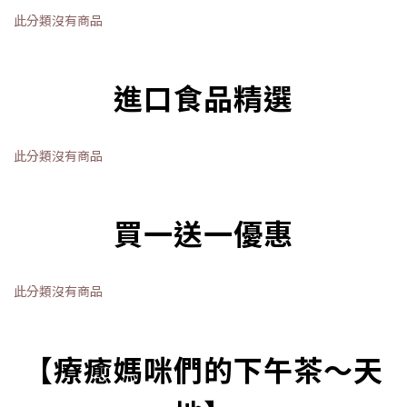
此分類沒有商品
進口食品精選
此分類沒有商品
買一送一優惠
此分類沒有商品
【療癒媽咪們的下午茶～天