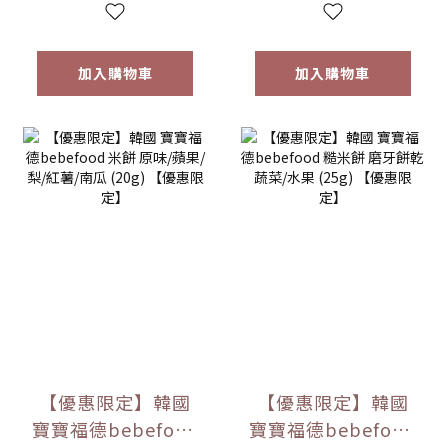
加入購物車
加入購物車
【優惠限定】韓國
【優惠限定】韓國
寶寶福德bebefood
寶寶福德bebefood