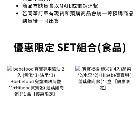
商品有缺貨會以MAIL或電話連繫
若同筆訂單有現貨和預購商品會統一等預購商品
到貨後一同出貨
優惠限定 SET組合(食品)