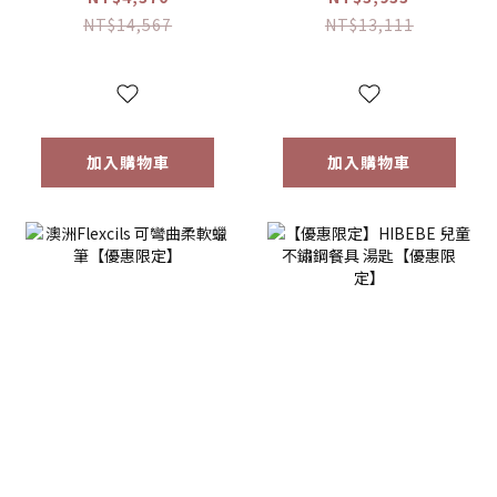
【優惠限定】(點讀
【優惠限定】(點讀
NT$14,567
NT$13,111
筆已送完!!)
筆已送完!!)
加入購物車
加入購物車