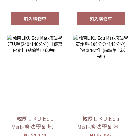
加入購物車
加入購物車
韓國LIKU Edu
韓國LIKU Edu
Mat-魔法學研地墊
Mat-魔法學研地墊
(240*140公分)
(100公分*140公分)
NT$4,370
NT$3,933