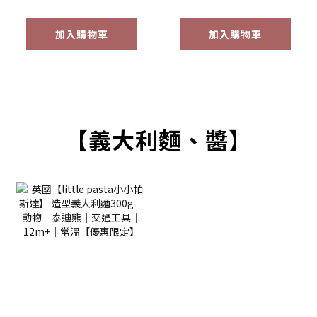
加入購物車
加入購物車
【義大利麵、醬】