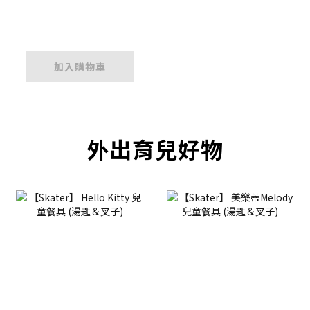
加入購物車
外出育兒好物