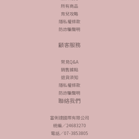
所有商品
育兒攻略
隱私權條款
防詐騙聲明
顧客服務
常見Q&A
銷售據點
退貨須知
隱私權條款
防詐騙聲明
聯絡我們
富俐達國際有限公司
統編／24683270
電話／07-3853805