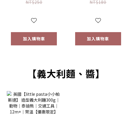
(16g) 【優惠限定】
(64g) 【優惠限定】
NT$250
NT$180
加入購物車
加入購物車
【義大利麵、醬】