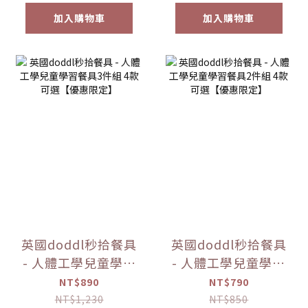
加入購物車
加入購物車
英國doddl秒拾餐具
英國doddl秒拾餐具
- 人體工學兒童學習
- 人體工學兒童學習
餐具3件組 4款可選
餐具2件組 4款可選
NT$890
NT$790
【優惠限定】
【優惠限定】
NT$1,230
NT$850