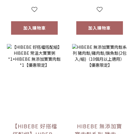
6m+｜常溫｜【優
惠限定】
加入購物車
加入購物車
【HIBEBE 好搭檔
HIBEBE 無添加寶