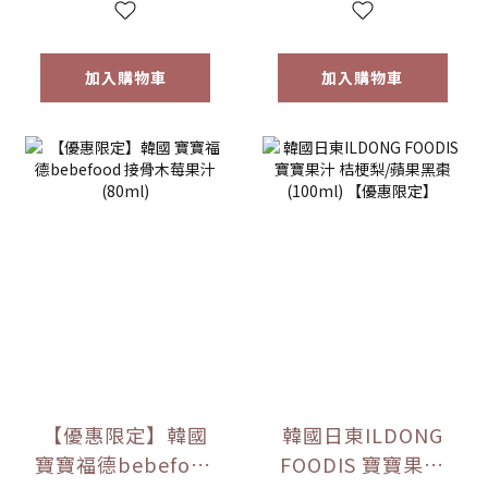
加入購物車
加入購物車
【優惠限定】韓國
韓國日東ILDONG
寶寶福德bebefood
FOODIS 寶寶果汁