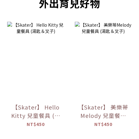
外出育兒好物
【Skater】 Hello
【Skater】 美樂蒂
Kitty 兒童餐具 (湯
Melody 兒童餐具
匙＆叉子)
(湯匙＆叉子)
NT$450
NT$450