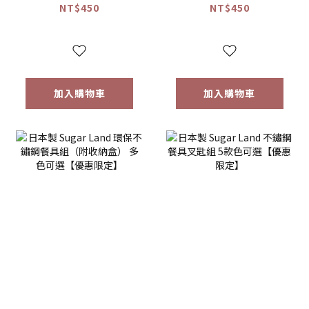
子)
NT$450
NT$450
加入購物車
加入購物車