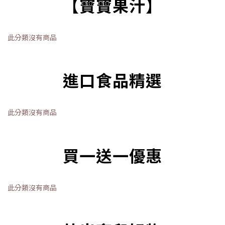
【寶寶果汁】
此分類沒有商品
進口食品精選
此分類沒有商品
買一送一優惠
此分類沒有商品