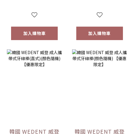
加入購物車
加入購物車
韓國 WEDENT 威登
韓國 WEDENT 威登