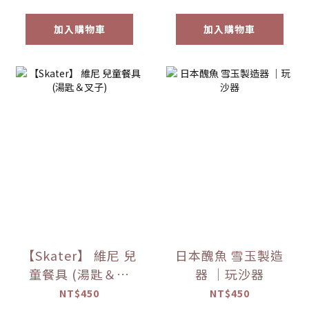
加入購物車
加入購物車
【Skater】 維尼 兒
日本醜魚 雪玉製造
童餐具 (湯匙＆叉
器 ｜玩沙器
子)
NT$450
NT$450