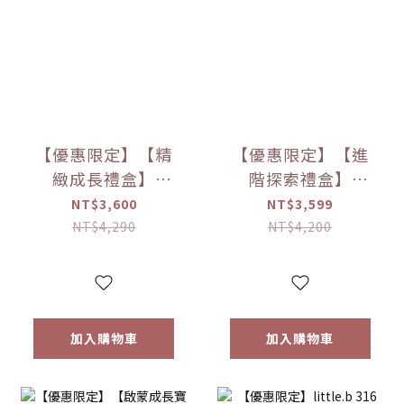
【優惠限定】【精
【優惠限定】【進
緻成長禮盒】
階探索禮盒】
little.b餐具成長禮
little.b餐具成長禮
NT$3,600
NT$3,599
盒
盒
NT$4,290
NT$4,200
加入購物車
加入購物車