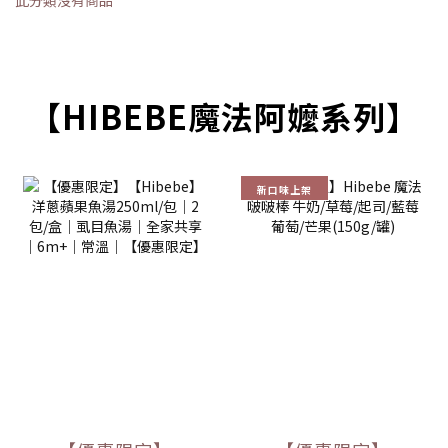
此分類沒有商品
【HIBEBE魔法阿嬤系列】
新口味上架