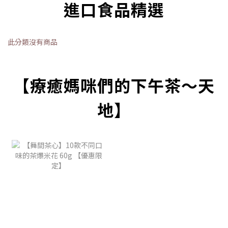
進口食品精選
此分類沒有商品
【療癒媽咪們的下午茶～天
地】