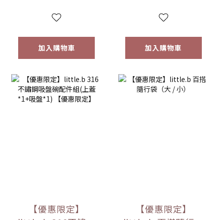
碗 學習餐具 多色可
多色可選
選
加入購物車
加入購物車
【優惠限定】
【優惠限定】