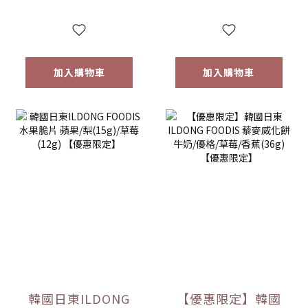
量)售完為止
加入購物車
加入購物車
韓國日東ILDONG
【優惠限定】韓國