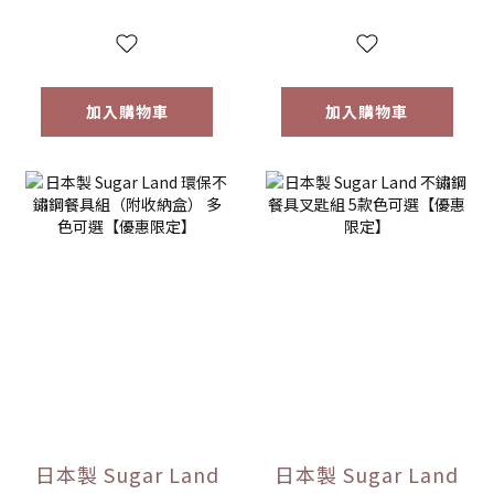
加入購物車
加入購物車
日本製 Sugar Land
日本製 Sugar Land