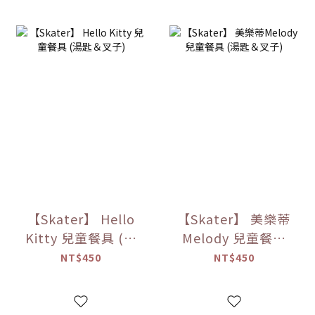
【Skater】 Hello
【Skater】 美樂蒂
Kitty 兒童餐具 (湯
Melody 兒童餐具
匙＆叉子)
(湯匙＆叉子)
NT$450
NT$450