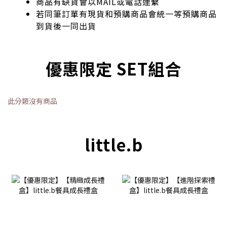
商品有缺貨會以MAIL或電話連繫
若同筆訂單有現貨和預購商品會統一等預購商品
到貨後一同出貨
優惠限定 SET組合
此分類沒有商品
little.b