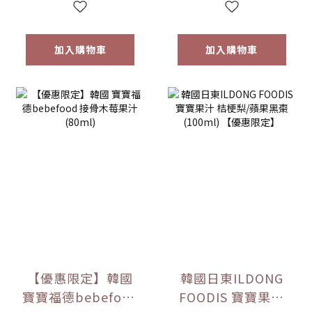
加入購物車
加入購物車
【優惠限定】韓國
韓國日東ILDONG
寶寶福德bebefood
FOODIS 寶寶果汁