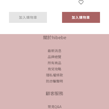
加入購物車
加入購物車
關於hibebe
最新消息
品牌總覽
所有商品
育兒攻略
隱私權條款
防詐騙聲明
顧客服務
常見Q&A