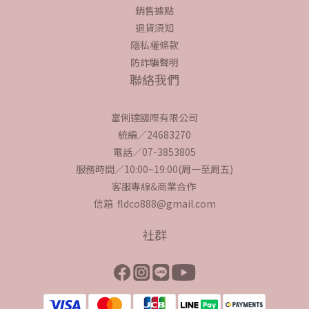
銷售據點
退貨須知
隱私權條款
防詐騙聲明
聯絡我們
富俐達國際有限公司
統編／24683270
電話／07-3853805
服務時間／10:00~19:00(周一至周五)
客服專線&商業合作
信箱 fldco888@gmail.com
社群