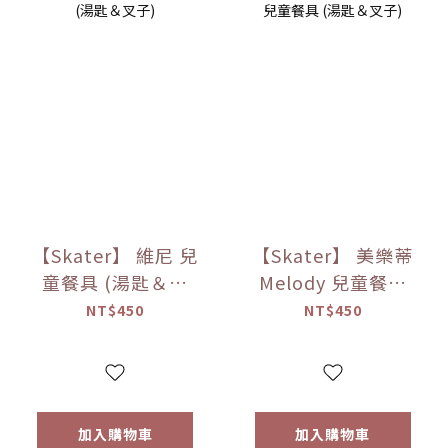
【Skater】 維尼 兒
【Skater】 美樂蒂
童餐具 (湯匙＆叉
Melody 兒童餐具
子)
(湯匙＆叉子)
NT$450
NT$450
加入購物車
加入購物車