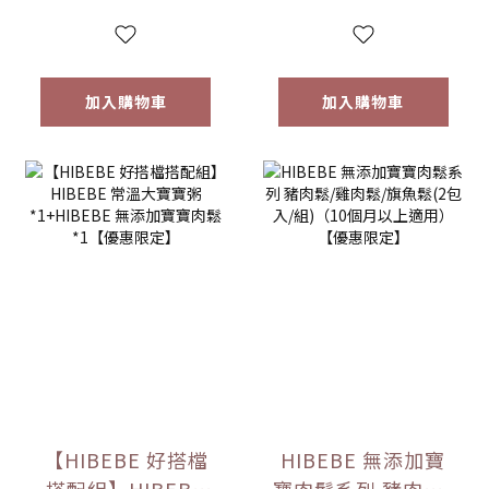
6m+｜常溫｜【優
惠限定】
加入購物車
加入購物車
【HIBEBE 好搭檔
HIBEBE 無添加寶