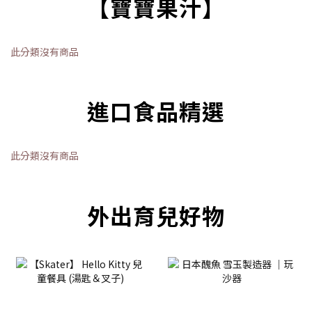
【寶寶果汁】
此分類沒有商品
進口食品精選
此分類沒有商品
外出育兒好物