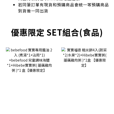
若同筆訂單有現貨和預購商品會統一等預購商品
到貨後一同出貨
優惠限定 SET組合(食品)