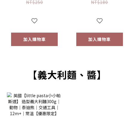
(16g) 【優惠限定】
(64g) 【優惠限定】
NT$250
NT$180
加入購物車
加入購物車
【義大利麵、醬】